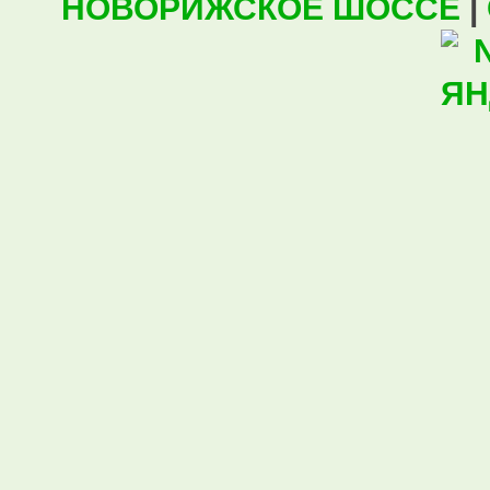
НОВОРИЖСКОЕ ШОССЕ
|