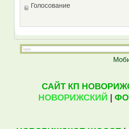
Голосование
Моби
САЙТ КП НОВОРИЖ
НОВОРИЖСКИЙ
|
ФО