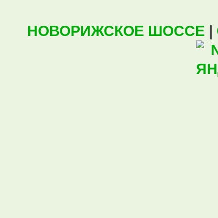
НОВОРИЖСКОЕ ШОССЕ
|