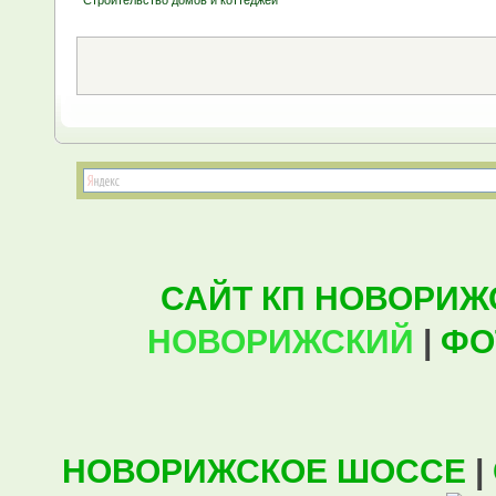
Строительство домов и коттеджей
САЙТ КП НОВОРИЖ
НОВОРИЖСКИЙ
|
ФО
НОВОРИЖСКОЕ ШОССЕ
|