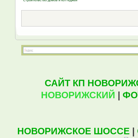
Строительство домов и коттеджей
САЙТ КП НОВОРИЖ
НОВОРИЖСКИЙ
|
ФО
НОВОРИЖСКОЕ ШОССЕ
|