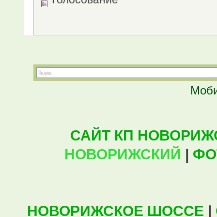
Моби
САЙТ КП НОВОРИЖ
НОВОРИЖСКИЙ
|
ФО
НОВОРИЖСКОЕ ШОССЕ
|