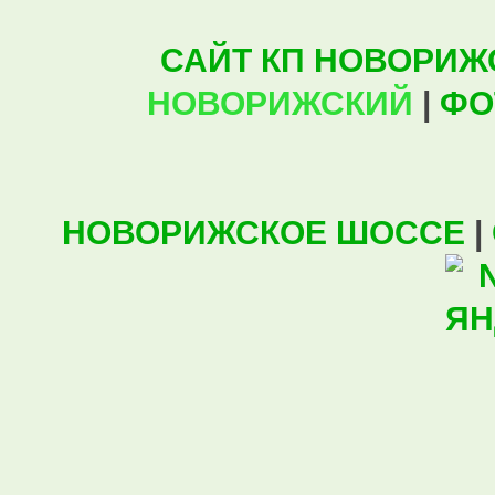
САЙТ КП НОВОРИЖ
НОВОРИЖСКИЙ
|
ФО
НОВОРИЖСКОЕ ШОССЕ
|