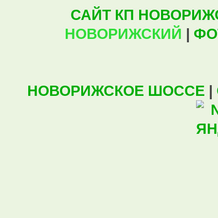
САЙТ КП НОВОРИЖ
НОВОРИЖСКИЙ
|
ФО
НОВОРИЖСКОЕ ШОССЕ
|