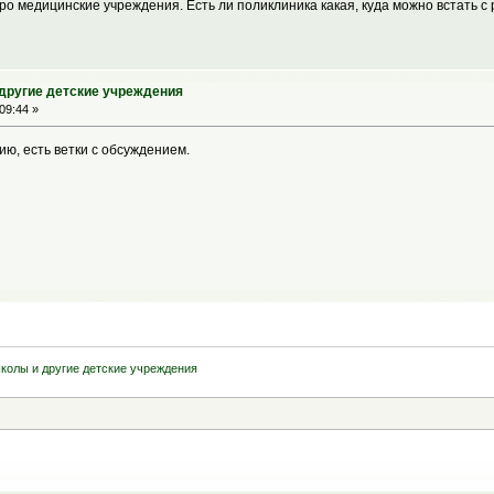
ро медицинские учреждения. Есть ли поликлиника какая, куда можно встать с 
 другие детские учреждения
09:44 »
ию, есть ветки с обсуждением.
колы и другие детские учреждения