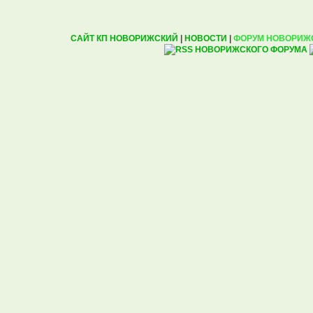
САЙТ КП НОВОРИЖСКИЙ
|
НОВОСТИ
|
ФОРУМ НОВОРИЖ