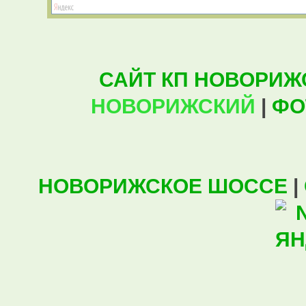
САЙТ КП НОВОРИЖ
НОВОРИЖСКИЙ
|
ФО
НОВОРИЖСКОЕ ШОССЕ
|