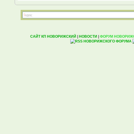
САЙТ КП НОВОРИЖСКИЙ
|
НОВОСТИ
|
ФОРУМ НОВОРИЖ