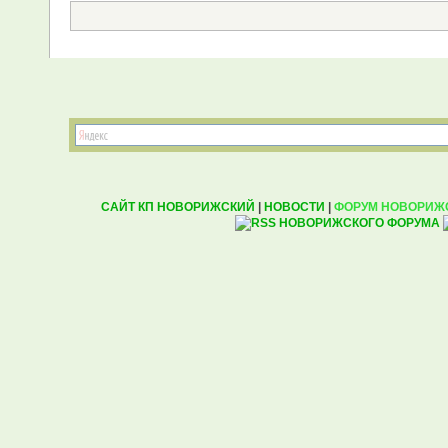
САЙТ КП НОВОРИЖСКИЙ
|
НОВОСТИ
|
ФОРУМ НОВОРИЖ