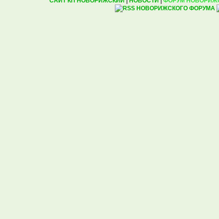
САЙТ КП НОВОРИЖСКИЙ
|
НОВОСТИ
|
ФОРУМ НОВОРИЖ