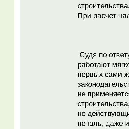
строительства
При расчет нал
Судя по ответ
работают мягко
первых сами ж
законодательс
не применяетс
строительства,
не действующ
печаль, даже и