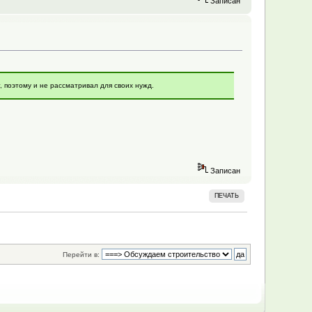
Записан
, поэтому и не рассматривал для своих нужд.
Записан
ПЕЧАТЬ
Перейти в: