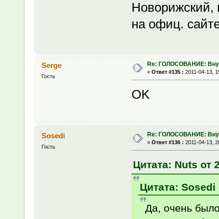
Новорижский, 
на офиц. сайте
Re: ГОЛОСОВАНИЕ: Вну
Serge
«
Ответ #135 :
2011-04-13, 1
Гость
OK
Re: ГОЛОСОВАНИЕ: Вну
Sosedi
«
Ответ #136 :
2011-04-13, 2
Гость
Цитата: Nuts от 2
Цитата: Sosedi 
Да, очень было