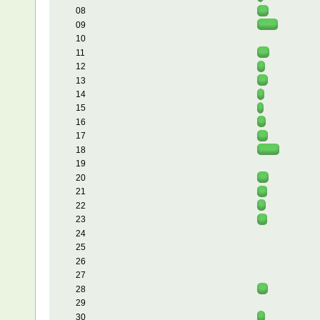
08
09
10
11
12
13
14
15
16
17
18
19
20
21
22
23
24
25
26
27
28
29
30