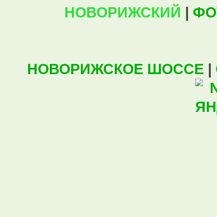
НОВОРИЖСКИЙ
|
ФО
НОВОРИЖСКОЕ ШОССЕ
|