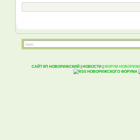
САЙТ КП НОВОРИЖСКИЙ
|
НОВОСТИ
|
ФОРУМ НОВОРИЖ