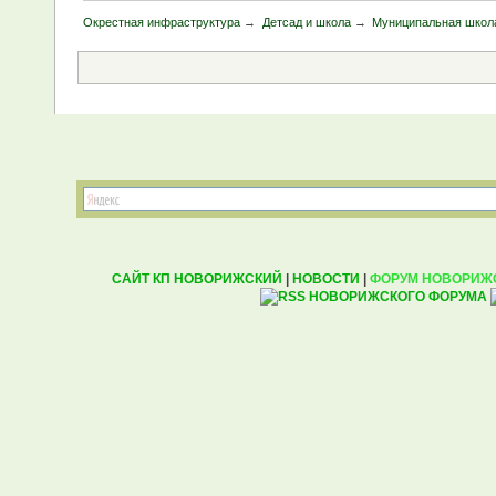
Окрестная инфраструктура
→
Детсад и школа
→
Муниципальная школ
САЙТ КП НОВОРИЖСКИЙ
|
НОВОСТИ
|
ФОРУМ НОВОРИЖ