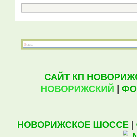
САЙТ КП НОВОРИЖ
НОВОРИЖСКИЙ
|
ФО
НОВОРИЖСКОЕ ШОССЕ
|