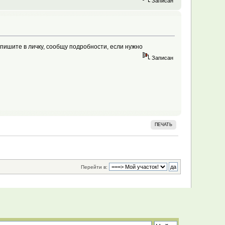
Записан
пишите в личку, сообщу подробности, если нужно
Записан
ПЕЧАТЬ
Перейти в: