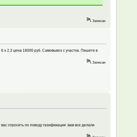
Записан
6 х 2,3 цена 18000 руб. Самовывоз с участка. Пишите в
Записан
 вас спросить по поводу газификации: вам все делали