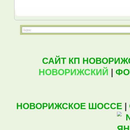
САЙТ КП НОВОРИЖ
НОВОРИЖСКИЙ
|
ФО
НОВОРИЖСКОЕ ШОССЕ
|