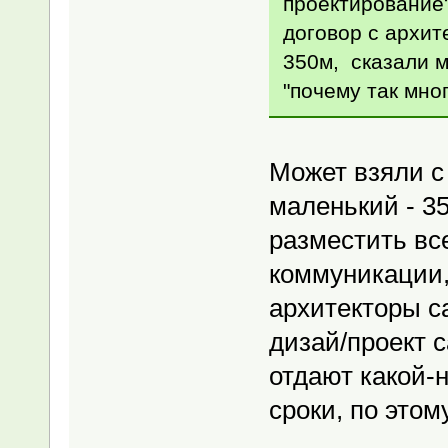
проектирование
договор с архит
350м, сказали м
"почему так мног
Может взяли с 
маленький - 3
разместить вс
коммуникации,
архитекторы с
дизай/проект 
отдают какой-н
сроки, по этом