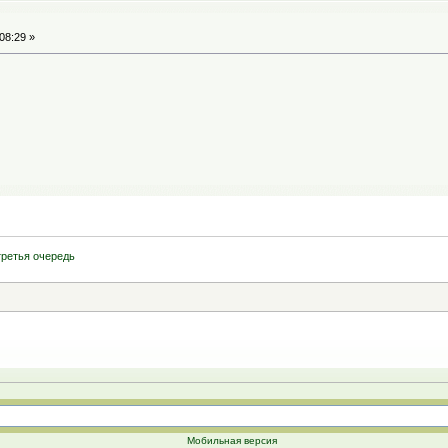
08:29 »
третья очередь
Мобильная версия