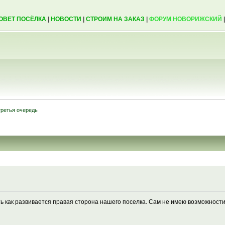
ОВЕТ ПОСЁЛКА
|
НОВОСТИ
|
СТРОИМ НА ЗАКАЗ
|
ФОРУМ НОВОРИЖСКИЙ
третья очередь
ть как развивается правая сторона нашего поселка. Сам не имею возможности 