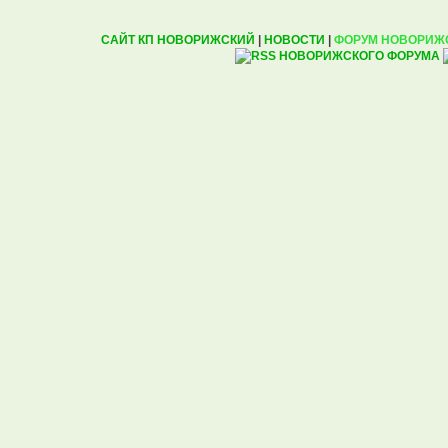
САЙТ КП НОВОРИЖСКИЙ
|
НОВОСТИ
|
ФОРУМ НОВОРИЖ