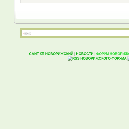
САЙТ КП НОВОРИЖСКИЙ
|
НОВОСТИ
|
ФОРУМ НОВОРИЖ