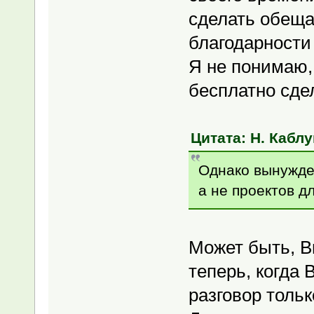
сделать обеща
благодарности
Я не понимаю, 
бесплатно сде
Цитата: Н. Каблу
Однако вынужден
а не проектов д
Может быть, Вы
теперь, когда
разговор толь