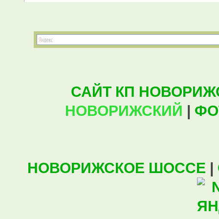
САЙТ КП НОВОРИЖ
НОВОРИЖСКИЙ
|
ФО
НОВОРИЖСКОЕ ШОССЕ
|