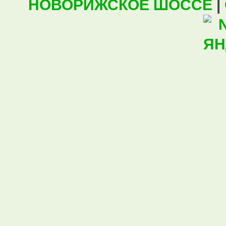
НОВОРИЖСКОЕ ШОССЕ
|