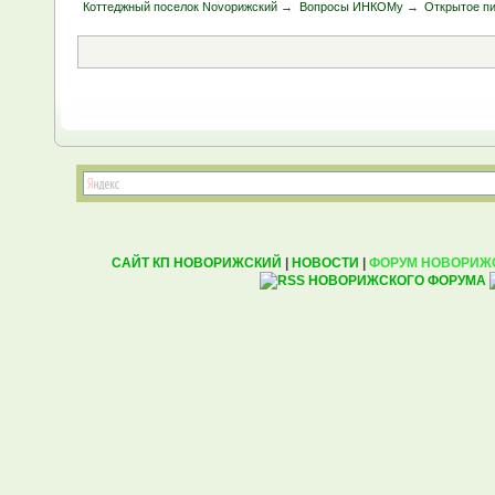
Коттеджный поселок Novoрижский
→
Вопросы ИНКОМу
→
Открытое п
САЙТ КП НОВОРИЖСКИЙ
|
НОВОСТИ
|
ФОРУМ НОВОРИЖ