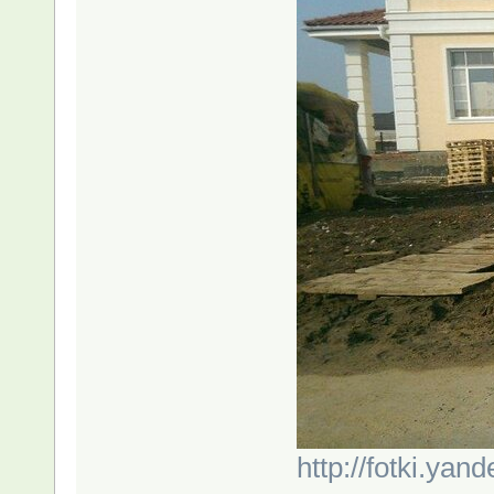
http://fotki.ya