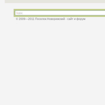
© 2009—2011 Поселок Новорижский - сайт и форум