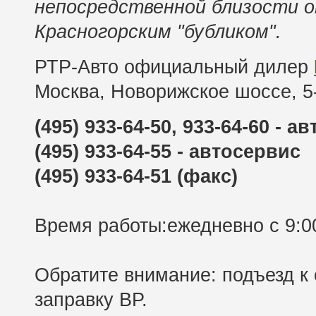
непосредственной близости о
Красногорским "бубликом".
РТР-Авто официальный дилер
Москва, Новорижское шоссе, 5
(495) 933-64-50, 933-64-60 - а
(495) 933-64-55 - автосервис
(495) 933-64-51 (факс)
Время работы:ежедневно с 9:0
Обратите внимание: подъезд к
заправку BP.