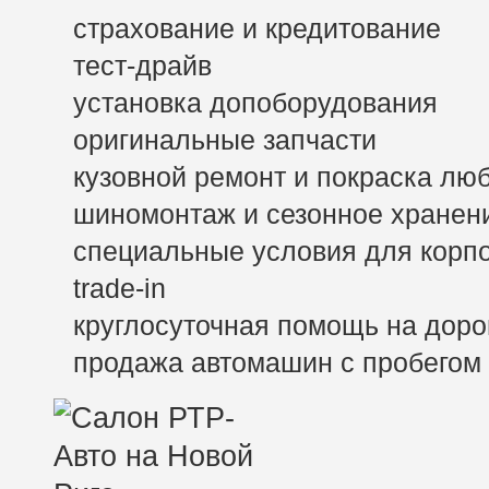
страхование и кредитование
тест-драйв
установка допоборудования
оригинальные запчасти
кузовной ремонт и покраска лю
шиномонтаж и сезонное хранен
специальные условия для корп
trade-in
круглосуточная помощь на доро
продажа автомашин с пробегом