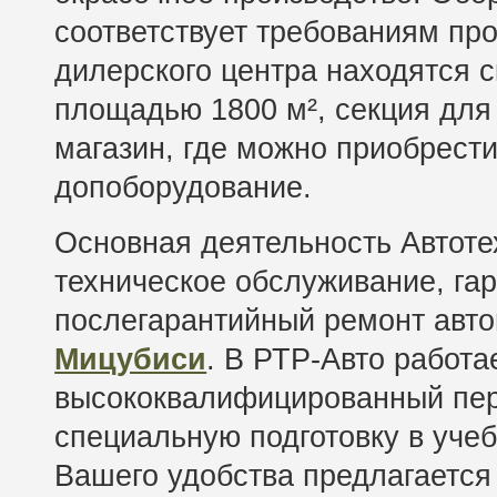
соответствует требованиям пр
дилерского центра находятся 
площадью 1800 м², секция для
магазин, где можно приобрести
допоборудование.
Основная деятельность Автоте
техническое обслуживание, га
послегарантийный ремонт авт
Мицубиси
. В РТР-Авто работа
высококвалифицированный пе
специальную подготовку в уче
Вашего удобства предлагается 