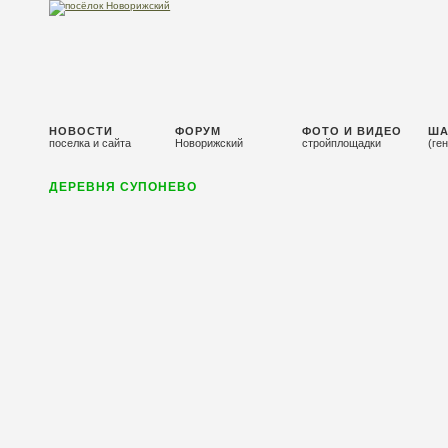
НОВОСТИ
ФОРУМ
ФОТО И ВИДЕО
ША
поселка и сайта
Новорижский
стройплощадки
(ге
ДЕРЕВНЯ СУПОНЕВО