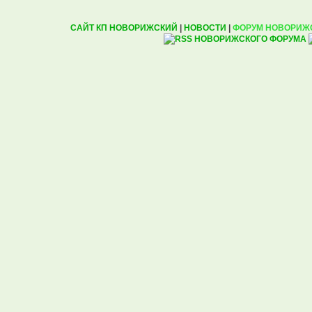
САЙТ КП НОВОРИЖСКИЙ
|
НОВОСТИ
|
ФОРУМ НОВОРИЖ