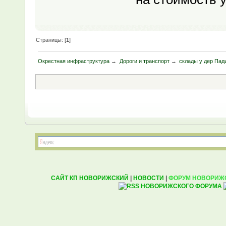
Страницы: [
1
]
Окрестная инфраструктура
→
Дороги и транспорт
→
склады у дер Пад
САЙТ КП НОВОРИЖСКИЙ
|
НОВОСТИ
|
ФОРУМ НОВОРИЖ