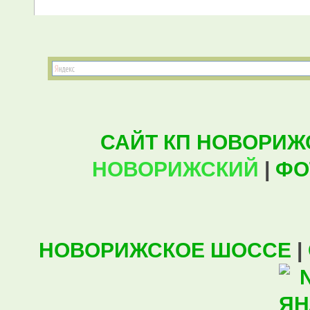
САЙТ КП НОВОРИЖ
НОВОРИЖСКИЙ
|
ФО
НОВОРИЖСКОЕ ШОССЕ
|