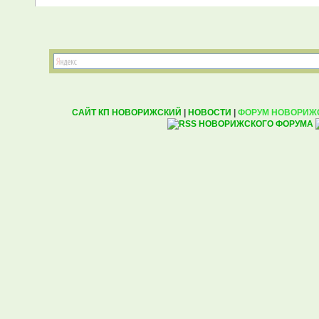
САЙТ КП НОВОРИЖСКИЙ
|
НОВОСТИ
|
ФОРУМ НОВОРИЖ