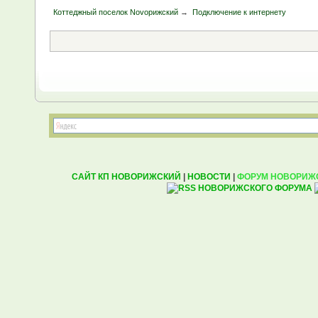
Коттеджный поселок Novoрижский
→
Подключение к интернету
САЙТ КП НОВОРИЖСКИЙ
|
НОВОСТИ
|
ФОРУМ НОВОРИЖ