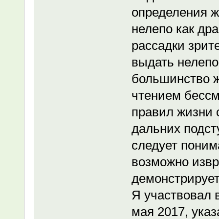
определения ж
нелепо как дра
рассадки зрите
выдать нелепо
большинство 
чтением бессм
правил жизни 
дальних подст
следует поним
возможно извр
демонстрирует
Я участвовал 
мая 2017, ука