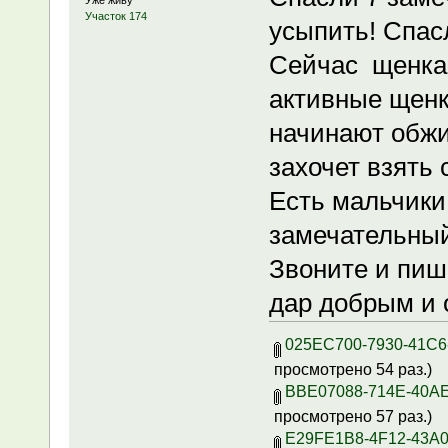
Уже живу
Участок 174
усыпить! Спас
Сейчас щенкам
активные щенк
начинают обжи
захочет взять 
Есть мальчики
замечательный
Звоните и пиш
дар добрым и 
025EC700-7930-41C6
просмотрено 54 раз.)
BBE07088-714E-40AE
просмотрено 57 раз.)
E29FE1B8-4F12-43A0