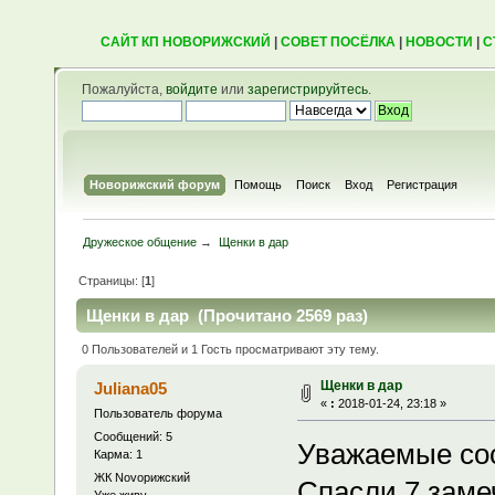
САЙТ КП НОВОРИЖСКИЙ
|
СОВЕТ ПОСЁЛКА
|
НОВОСТИ
|
С
Пожалуйста,
войдите
или
зарегистрируйтесь
.
Новорижский форум
Помощь
Поиск
Вход
Регистрация
Дружеское общение
→
Щенки в дар
Страницы: [
1
]
Щенки в дар (Прочитано 2569 раз)
0 Пользователей и 1 Гость просматривают эту тему.
Щенки в дар
Juliana05
«
:
2018-01-24, 23:18 »
Пользователь форума
Сообщений: 5
Уважаемые сос
Карма: 1
ЖК Novoрижский
Спасли 7 заме