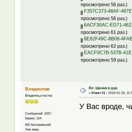
просмотрено 56 раз.)
F357C373-48AF-487E
просмотрено 56 раз.)
6ACF30AC-ED71-462
просмотрено 61 раз.)
8E82F49C-8B06-4FAB
просмотрено 62 раз.)
EACF0C7B-537B-41EF
просмотрено 59 раз.)
Re: Щенки в дар
Владислав
«
Ответ #1 :
2018-01-29, 11:
Владелец участка
У Вас вроде, 
Сообщений: 2057
Карма: 154
ЖК Novoрижский
Уже живу