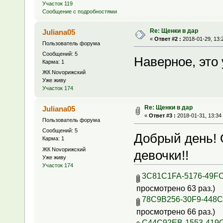
Участок 119
Сообщение с подробностями
Re: Щенки в дар
Juliana05
«
Ответ #2 :
2018-01-29, 13:
Пользователь форума
Сообщений: 5
Наверное, это 
Карма: 1
ЖК Novoрижский
Уже живу
Участок 174
Re: Щенки в дар
Juliana05
«
Ответ #3 :
2018-01-31, 13:34
Пользователь форума
Сообщений: 5
Добрый день! 
Карма: 1
ЖК Novoрижский
девочки!!
Уже живу
Участок 174
3C81C1FA-5176-49FC
просмотрено 63 раз.)
78C9B256-30F9-448C
просмотрено 66 раз.)
C44C92EB-1553-419C