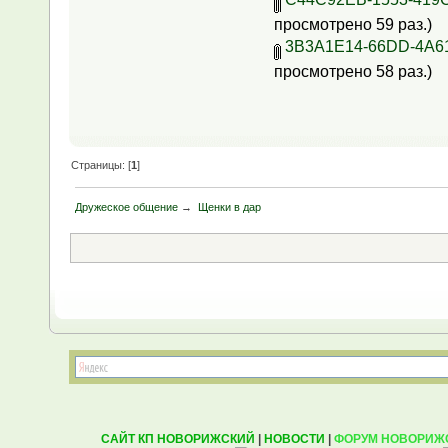
просмотрено 59 раз.)
3B3A1E14-66DD-4A61
просмотрено 58 раз.)
Страницы: [
1
]
Дружеское общение
→
Щенки в дар
САЙТ КП НОВОРИЖСКИЙ
|
НОВОСТИ
|
ФОРУМ НОВОРИЖ