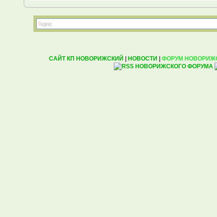
САЙТ КП НОВОРИЖСКИЙ
|
НОВОСТИ
|
ФОРУМ НОВОРИЖ