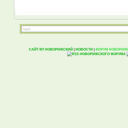
САЙТ КП НОВОРИЖСКИЙ
|
НОВОСТИ
|
ФОРУМ НОВОРИЖ