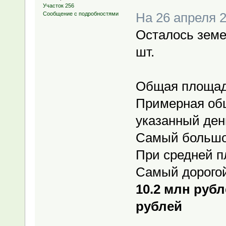
Участок 256
На 26 апреля 2
Сообщение с подробностями
Осталось земе
шт.
Общая площадь
Примерная об
указанный ден
Самый большо
При средней 
Самый дорогой
10.2 млн руб
рублей