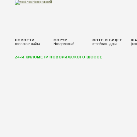
НОВОСТИ
ФОРУМ
ФОТО И ВИДЕО
ША
поселка и сайта
Новорижский
стройплощадки
(ге
24-Й КИЛОМЕТР НОВОРИЖСКОГО ШОССЕ