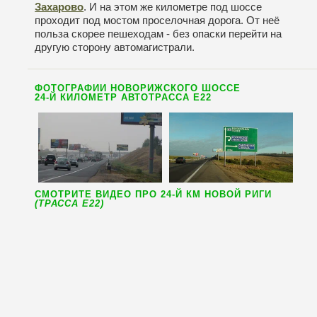
Захарово
. И на этом же километре под шоссе
проходит под мостом проселочная дорога. От неё
польза скорее пешеходам - без опаски перейти на
другую сторону автомагистрали.
ФОТОГРАФИИ НОВОРИЖСКОГО ШОССЕ
24-Й КИЛОМЕТР АВТОТРАССА Е22
СМОТРИТЕ ВИДЕО ПРО 24-Й КМ НОВОЙ РИГИ
(ТРАССА E22)