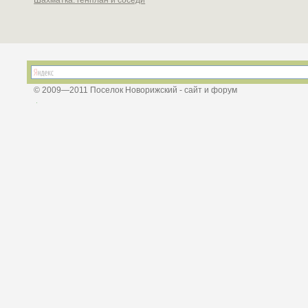
© 2009—2011 Поселок Новорижский - сайт и форум