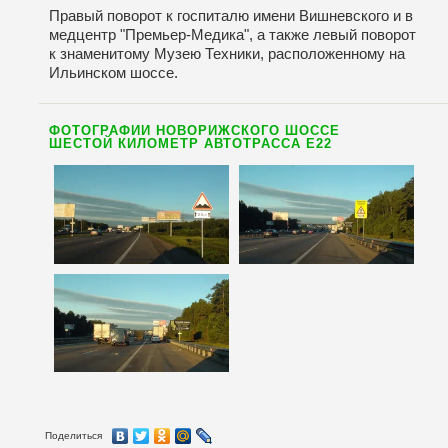
Правый поворот к госпиталю имени Вишневского и в
медцентр "Премьер-Медика", а также левый поворот
к знаменитому Музею Техники, расположенному на
Ильинском шоссе.
ФОТОГРАФИИ НОВОРИЖСКОГО ШОССЕ
ШЕСТОЙ КИЛОМЕТР АВТОТРАССА Е22
Поделиться