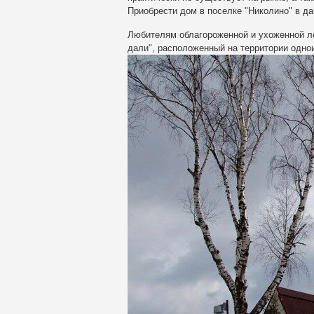
Приобрести дом в поселке "Николино" в дан
Любителям облагороженной и ухоженной л
дали"
, расположенный на территории одно