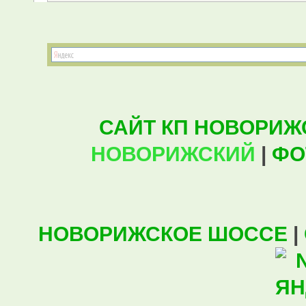
САЙТ КП НОВОРИЖ
НОВОРИЖСКИЙ
|
ФО
НОВОРИЖСКОЕ ШОССЕ
|