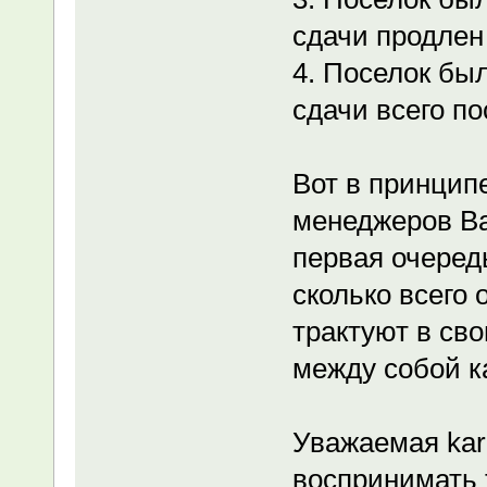
сдачи продлен 
4. Поселок был
сдачи всего по
Вот в принципе
менеджеров Ва
первая очередь
сколько всего 
трактуют в сво
между собой к
Уважаемая kar
воспринимать 