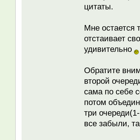
цитаты.
Мне остается т
отстаивает св
удивительно
Обратите вним
второй очереди
сама по себе с
потом объедин
три очереди(1-
все забыли, та