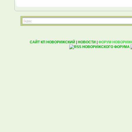
САЙТ КП НОВОРИЖСКИЙ
|
НОВОСТИ
|
ФОРУМ НОВОРИЖ