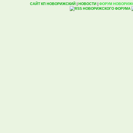
САЙТ КП НОВОРИЖСКИЙ
|
НОВОСТИ
|
ФОРУМ НОВОРИЖ