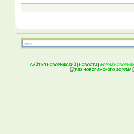
САЙТ КП НОВОРИЖСКИЙ
|
НОВОСТИ
|
ФОРУМ НОВОРИЖ