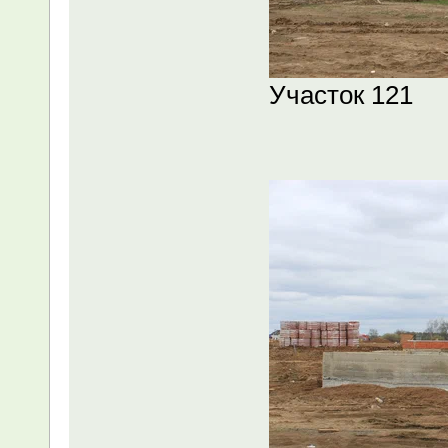
Участок 121