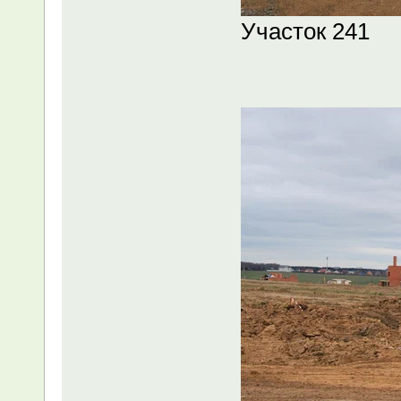
Участок 241