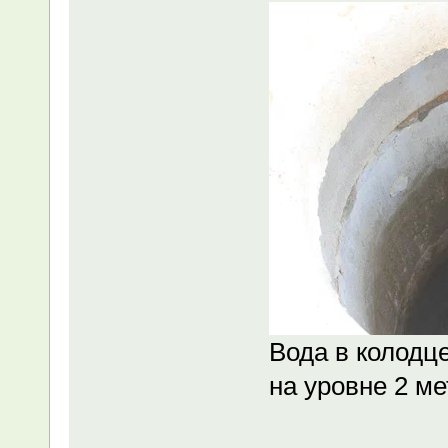
Вода в колодце
на уровне 2 ме