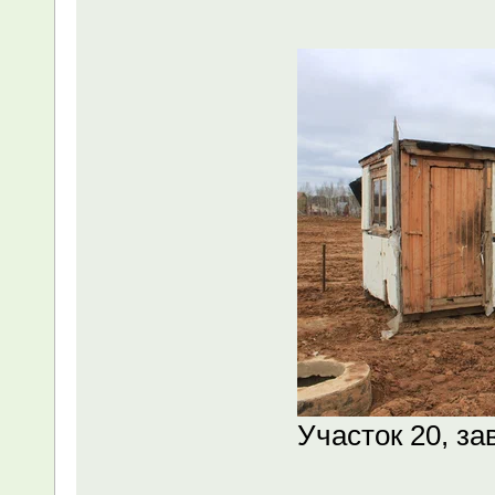
Участок 20, за