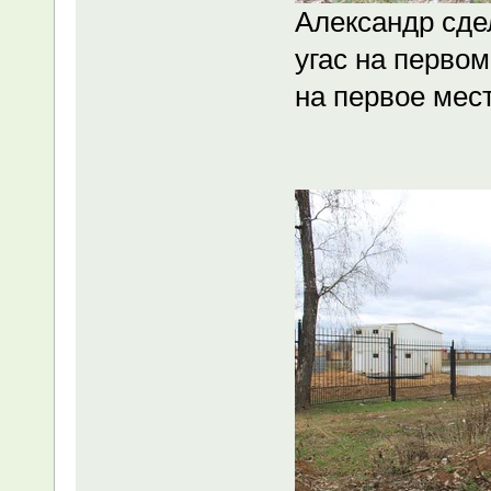
Александр сде
угас на первом
на первое мест