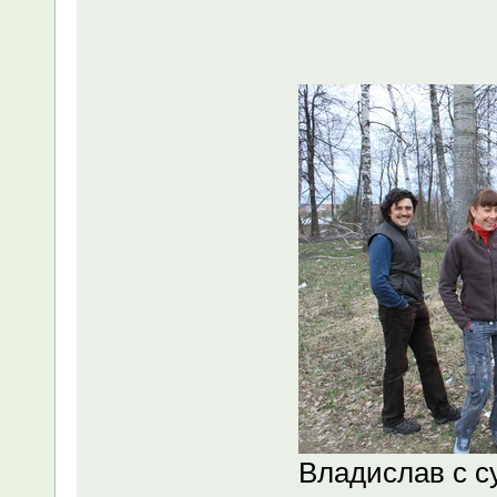
Владислав с с