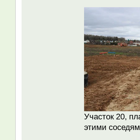
Участок 20, пл
этими соседям