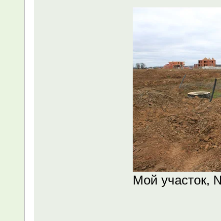
Мой участок, 