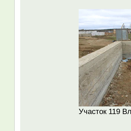
Участок 119 В