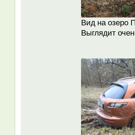
Вид на озеро 
Выглядит очен