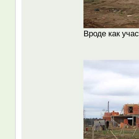
Вроде как учас