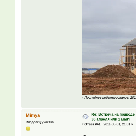
«
Последнее редактирование: 2011
Re: Встреча на природе
Mimya
30 апреля или 1 мая?
Владелец участка
«
Ответ #41 :
2011-05-01, 21:01 »